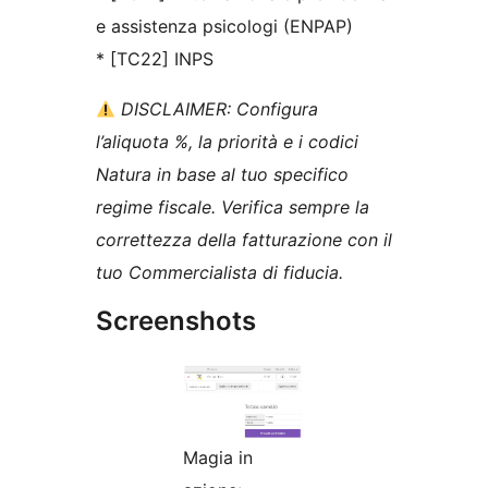
e assistenza psicologi (ENPAP)
* [TC22] INPS
DISCLAIMER: Configura
l’aliquota %, la priorità e i codici
Natura in base al tuo specifico
regime fiscale. Verifica sempre la
correttezza della fatturazione con il
tuo Commercialista di fiducia.
Screenshots
Magia in