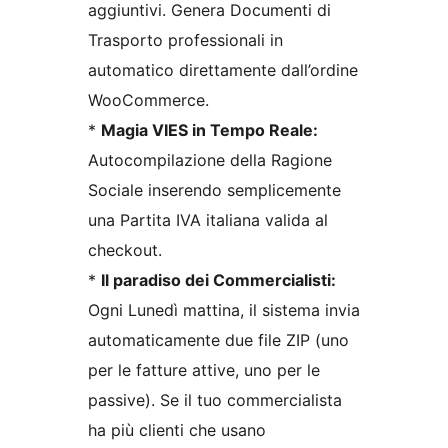
aggiuntivi. Genera Documenti di
Trasporto professionali in
automatico direttamente dall’ordine
WooCommerce.
*
Magia VIES in Tempo Reale:
Autocompilazione della Ragione
Sociale inserendo semplicemente
una Partita IVA italiana valida al
checkout.
*
Il paradiso dei Commercialisti:
Ogni Lunedì mattina, il sistema invia
automaticamente due file ZIP (uno
per le fatture attive, uno per le
passive). Se il tuo commercialista
ha più clienti che usano