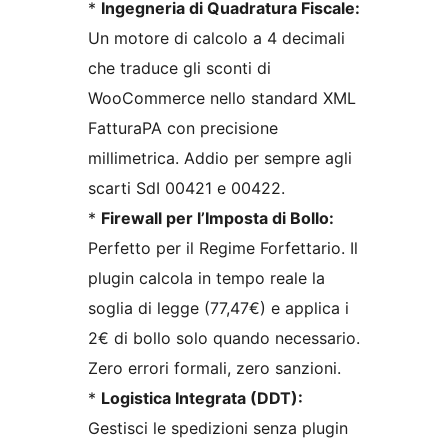
*
Ingegneria di Quadratura Fiscale:
Un motore di calcolo a 4 decimali
che traduce gli sconti di
WooCommerce nello standard XML
FatturaPA con precisione
millimetrica. Addio per sempre agli
scarti SdI 00421 e 00422.
*
Firewall per l’Imposta di Bollo:
Perfetto per il Regime Forfettario. Il
plugin calcola in tempo reale la
soglia di legge (77,47€) e applica i
2€ di bollo solo quando necessario.
Zero errori formali, zero sanzioni.
*
Logistica Integrata (DDT):
Gestisci le spedizioni senza plugin