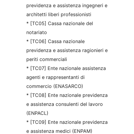
previdenza e assistenza ingegneri e
architetti liberi professionisti
* [TC05] Cassa nazionale del
notariato
* [TC06] Cassa nazionale
previdenza e assistenza ragionieri e
periti commerciali
* [TC07] Ente nazionale assistenza
agenti e rappresentanti di
commercio (ENASARCO)
* [TC08] Ente nazionale previdenza
e assistenza consulenti del lavoro
(ENPACL)
* [TC09] Ente nazionale previdenza
e assistenza medici (ENPAM)