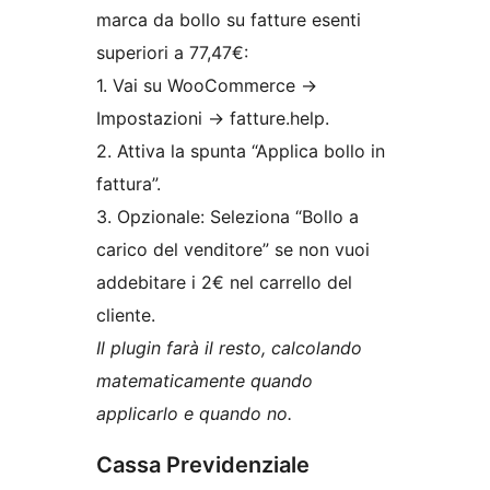
marca da bollo su fatture esenti
superiori a 77,47€:
1. Vai su WooCommerce ->
Impostazioni -> fatture.help.
2. Attiva la spunta “Applica bollo in
fattura”.
3. Opzionale: Seleziona “Bollo a
carico del venditore” se non vuoi
addebitare i 2€ nel carrello del
cliente.
Il plugin farà il resto, calcolando
matematicamente quando
applicarlo e quando no.
Cassa Previdenziale