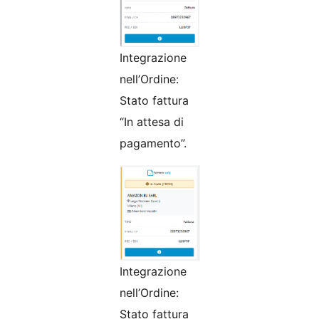
Integrazione
nell’Ordine:
Stato fattura
“In attesa di
pagamento”.
Integrazione
nell’Ordine:
Stato fattura