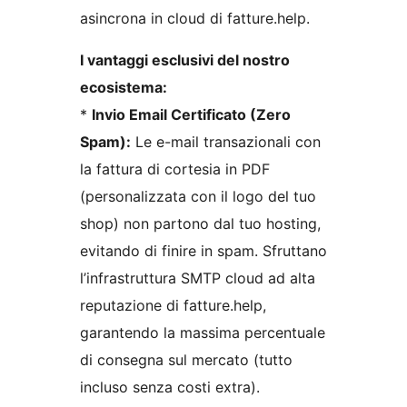
asincrona in cloud di fatture.help.
I vantaggi esclusivi del nostro
ecosistema:
*
Invio Email Certificato (Zero
Spam):
Le e-mail transazionali con
la fattura di cortesia in PDF
(personalizzata con il logo del tuo
shop) non partono dal tuo hosting,
evitando di finire in spam. Sfruttano
l’infrastruttura SMTP cloud ad alta
reputazione di fatture.help,
garantendo la massima percentuale
di consegna sul mercato (tutto
incluso senza costi extra).