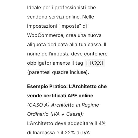
Ideale per i professionisti che
vendono servizi online. Nelle
impostazioni “Imposte” di
WooCommerce, crea una nuova
aliquota dedicata alla tua cassa. Il
nome dell’imposta deve contenere
obbligatoriamente il tag
[TCXX]
(parentesi quadre incluse).
Esempio Pratico: L’Architetto che
vende certificati APE online
(CASO A) Architetto in Regime
Ordinario (IVA + Cassa):
L’Architetto deve addebitare il 4%
di Inarcassa e il 22% di IVA.