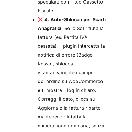
speculare con il tuo Cassetto
Fiscale.
4. Auto-Sblocco per Scarti
Anagrafici:
Se lo SdI rifiuta la
fattura (es. Partita IVA
cessata), il plugin intercetta la
notifica di errore (Badge
Rosso), sblocca
istantaneamente i campi
dell’ordine su WooCommerce
e ti mostra il log in chiaro.
Correggi il dato, clicca su
Aggiorna e la fattura riparte
mantenendo intatta la
numerazione originaria, senza