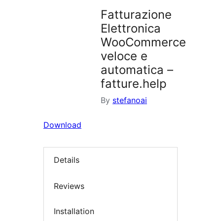
Fatturazione
Elettronica
WooCommerce
veloce e
automatica –
fatture.help
By
stefanoai
Download
Details
Reviews
Installation