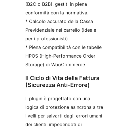
(B2C o B2B), gestiti in piena
conformità con la normativa.
* Calcolo accurato della Cassa
Previdenziale nel carrello (ideale
per i professionisti).
* Piena compatibilità con le tabelle
HPOS (High-Performance Order
Storage) di WooCommerce.
Il Ciclo di Vita della Fattura
(Sicurezza Anti-Errore)
Il plugin è progettato con una
logica di protezione asincrona a tre
livelli per salvarti dagli errori umani
dei clienti, impedendoti di