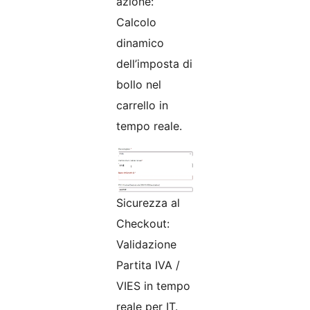
azione:
Calcolo
dinamico
dell’imposta di
bollo nel
carrello in
tempo reale.
Sicurezza al
Checkout:
Validazione
Partita IVA /
VIES in tempo
reale per IT.