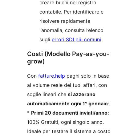
creare buchi nel registro
contabile. Per identificare e
risolvere rapidamente
l’anomalia, consulta l’elenco
sugli
errori SDI più comuni
.
Costi (Modello Pay-as-you-
grow)
Con
fatture.help
paghi solo in base
al volume reale dei tuoi affari, con
soglie lineari che
si azzerano
automaticamente ogni 1° gennaio
:
*
Primi 20 documenti inviati/anno:
100% Gratuiti, ogni singolo anno.
Ideale per testare il sistema a costo