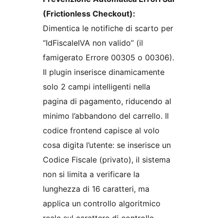
(Frictionless Checkout):
Dimentica le notifiche di scarto per
“IdFiscaleIVA non valido” (il
famigerato Errore 00305 o 00306).
Il plugin inserisce dinamicamente
solo 2 campi intelligenti nella
pagina di pagamento, riducendo al
minimo l’abbandono del carrello. Il
codice frontend capisce al volo
cosa digita l’utente: se inserisce un
Codice Fiscale (privato), il sistema
non si limita a verificare la
lunghezza di 16 caratteri, ma
applica un controllo algoritmico