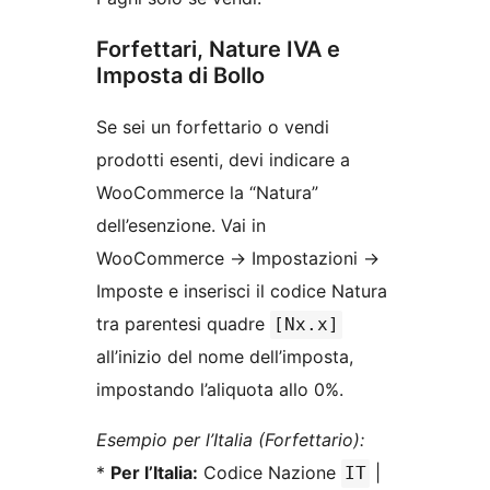
Forfettari, Nature IVA e
Imposta di Bollo
Se sei un forfettario o vendi
prodotti esenti, devi indicare a
WooCommerce la “Natura”
dell’esenzione. Vai in
WooCommerce -> Impostazioni ->
Imposte e inserisci il codice Natura
tra parentesi quadre
[Nx.x]
all’inizio del nome dell’imposta,
impostando l’aliquota allo 0%.
Esempio per l’Italia (Forfettario):
*
Per l’Italia:
Codice Nazione
|
IT