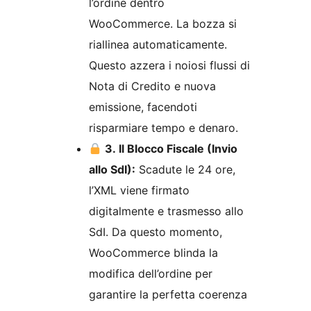
l’ordine dentro
WooCommerce. La bozza si
riallinea automaticamente.
Questo azzera i noiosi flussi di
Nota di Credito e nuova
emissione, facendoti
risparmiare tempo e denaro.
3. Il Blocco Fiscale (Invio
allo SdI):
Scadute le 24 ore,
l’XML viene firmato
digitalmente e trasmesso allo
SdI. Da questo momento,
WooCommerce blinda la
modifica dell’ordine per
garantire la perfetta coerenza