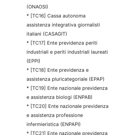
(ONAOSI)
* [TC16] Cassa autonoma
assistenza integrativa giornalisti
italiani (CASAGIT)
* [TC17] Ente previdenza periti
industriali e periti industriali laureati
(EPPI)
* [TC18] Ente previdenza e
assistenza pluricategoriale (EPAP)
* [TC19] Ente nazionale previdenza
e assistenza biologi (ENPAB)
* [TC20] Ente nazionale previdenza
e assistenza professione
infermieristica (ENPAPI)
* [TC21] Ente nazionale previdenza