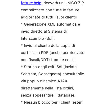
fatture.help
, riceverà un UNICO ZIP
centralizzato con tutte le fatture
aggiornate di tutti i suoi clienti!
* Generazione XML automatica e
invio diretto al Sistema di
Interscambio (SdI).
* Invio al cliente della copia di
cortesia in PDF (anche per ricevute
non fiscali/DDT) tramite email.
* Storico degli esiti SdI (Inviata,
Scartata, Consegnata) consultabile
via popup dinamico AJAX
direttamente nella lista ordini,
senza appesantire il database.
* Nessun blocco per i clienti esteri