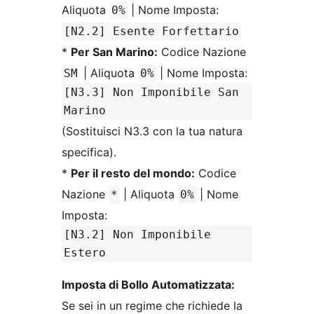
Aliquota
| Nome Imposta:
0%
[N2.2] Esente Forfettario
*
Per San Marino:
Codice Nazione
| Aliquota
| Nome Imposta:
SM
0%
[N3.3] Non Imponibile San
Marino
(Sostituisci N3.3 con la tua natura
specifica).
*
Per il resto del mondo:
Codice
Nazione
| Aliquota
| Nome
*
0%
Imposta:
[N3.2] Non Imponibile
Estero
Imposta di Bollo Automatizzata:
Se sei in un regime che richiede la