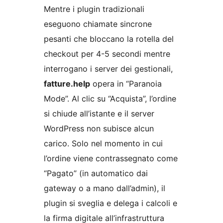
Mentre i plugin tradizionali
eseguono chiamate sincrone
pesanti che bloccano la rotella del
checkout per 4-5 secondi mentre
interrogano i server dei gestionali,
fatture.help
opera in “Paranoia
Mode”. Al clic su “Acquista”, l’ordine
si chiude all’istante e il server
WordPress non subisce alcun
carico. Solo nel momento in cui
l’ordine viene contrassegnato come
“Pagato” (in automatico dai
gateway o a mano dall’admin), il
plugin si sveglia e delega i calcoli e
la firma digitale all’infrastruttura