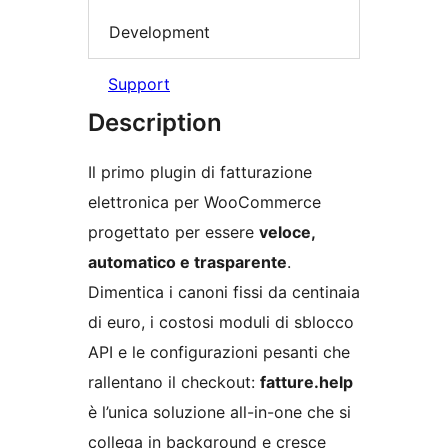
Development
Support
Description
Il primo plugin di fatturazione
elettronica per WooCommerce
progettato per essere
veloce,
automatico e trasparente
.
Dimentica i canoni fissi da centinaia
di euro, i costosi moduli di sblocco
API e le configurazioni pesanti che
rallentano il checkout:
fatture.help
è l’unica soluzione all-in-one che si
collega in background e cresce