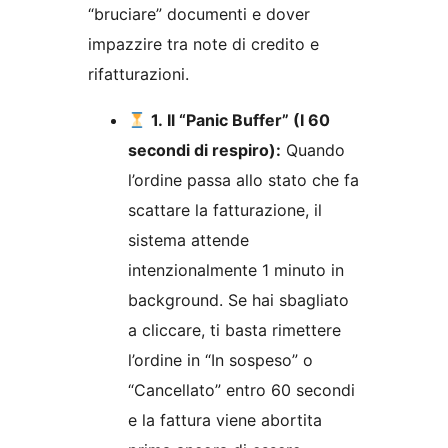
“bruciare” documenti e dover
impazzire tra note di credito e
rifatturazioni.
1. Il “Panic Buffer” (I 60
secondi di respiro):
Quando
l’ordine passa allo stato che fa
scattare la fatturazione, il
sistema attende
intenzionalmente 1 minuto in
background. Se hai sbagliato
a cliccare, ti basta rimettere
l’ordine in “In sospeso” o
“Cancellato” entro 60 secondi
e la fattura viene abortita