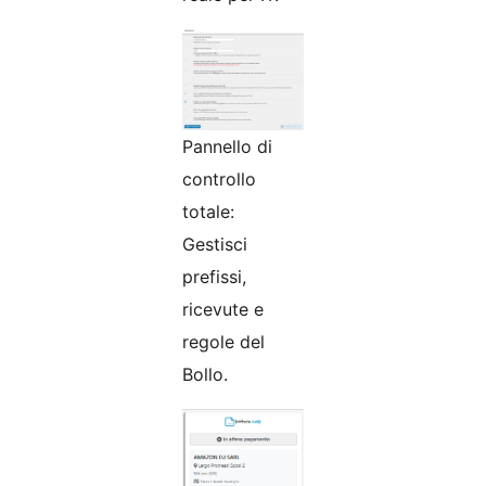
Pannello di
controllo
totale:
Gestisci
prefissi,
ricevute e
regole del
Bollo.