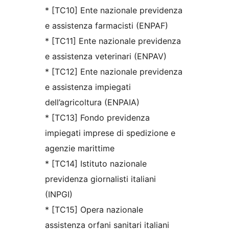
* [TC10] Ente nazionale previdenza
e assistenza farmacisti (ENPAF)
* [TC11] Ente nazionale previdenza
e assistenza veterinari (ENPAV)
* [TC12] Ente nazionale previdenza
e assistenza impiegati
dell’agricoltura (ENPAIA)
* [TC13] Fondo previdenza
impiegati imprese di spedizione e
agenzie marittime
* [TC14] Istituto nazionale
previdenza giornalisti italiani
(INPGI)
* [TC15] Opera nazionale
assistenza orfani sanitari italiani