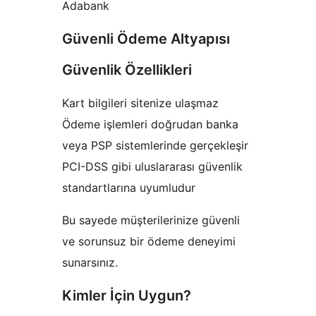
Adabank
Güvenli Ödeme Altyapısı
Güvenlik Özellikleri
Kart bilgileri sitenize ulaşmaz
Ödeme işlemleri doğrudan banka
veya PSP sistemlerinde gerçekleşir
PCI-DSS gibi uluslararası güvenlik
standartlarına uyumludur
Bu sayede müşterilerinize güvenli
ve sorunsuz bir ödeme deneyimi
sunarsınız.
Kimler İçin Uygun?