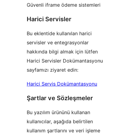
Güvenli iframe ödeme sistemleri
Harici Servisler
Bu eklentide kullanılan harici
servisler ve entegrasyonlar
hakkında bilgi almak için lütfen
Harici Servisler Dokümantasyonu
sayfamızı ziyaret edin:
Harici Servis Dokümantasyonu
Şartlar ve Sözleşmeler
Bu yazılım ürününü kullanan
kullanıcılar, aşağıda belirtilen
kullanım şartlarını ve veri işleme