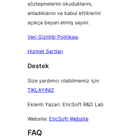
sözleşmelerini okuduklarını,
anladıklarını ve kabul ettiklerini
açıkça beyan etmiş sayılır.
Veri Gizliliği Politikası
Hizmet Şartları
Destek
Size yardımcı olabilmemiz için
TIKLAYINIZ
Eklenti Yazarı: EticSoft R&D Lab
Website:
EticSoft Website
FAQ