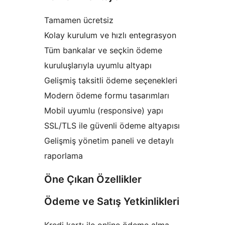
Tamamen ücretsiz
Kolay kurulum ve hızlı entegrasyon
Tüm bankalar ve seçkin ödeme
kuruluşlarıyla uyumlu altyapı
Gelişmiş taksitli ödeme seçenekleri
Modern ödeme formu tasarımları
Mobil uyumlu (responsive) yapı
SSL/TLS ile güvenli ödeme altyapısı
Gelişmiş yönetim paneli ve detaylı
raporlama
Öne Çıkan Özellikler
Ödeme ve Satış Yetkinlikleri