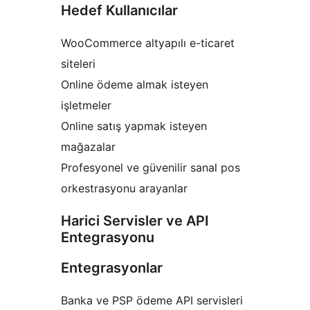
Hedef Kullanıcılar
WooCommerce altyapılı e-ticaret
siteleri
Online ödeme almak isteyen
işletmeler
Online satış yapmak isteyen
mağazalar
Profesyonel ve güvenilir sanal pos
orkestrasyonu arayanlar
Harici Servisler ve API
Entegrasyonu
Entegrasyonlar
Banka ve PSP ödeme API servisleri